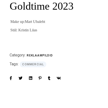
Goldtime 2023
Make up:Mart Ubaleht
Stiil: Kristin Liias
Category:
REKLAAMPILDID
Tags:
COMMERCIAL