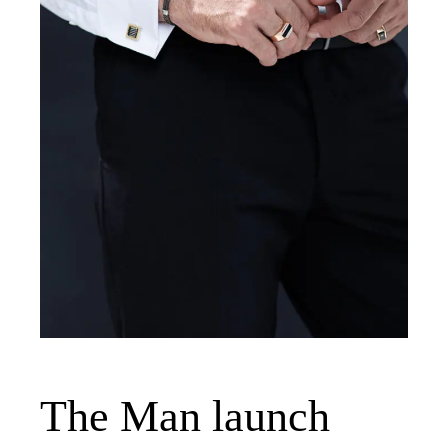
The Man launch